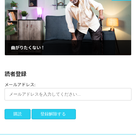
曲がりたくない！
2025年3月24日
読者登録
メールアドレス: