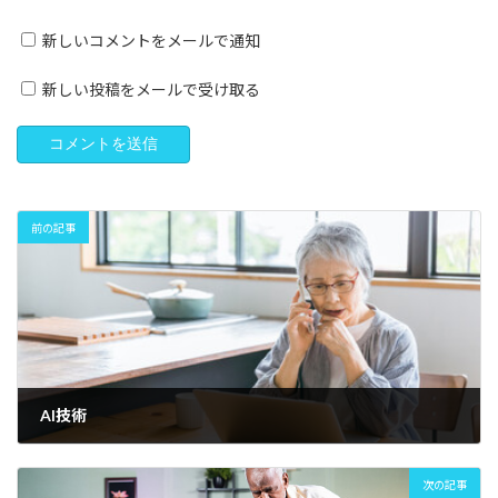
新しいコメントをメールで通知
新しい投稿をメールで受け取る
前の記事
AI技術
2025年1月24日
次の記事