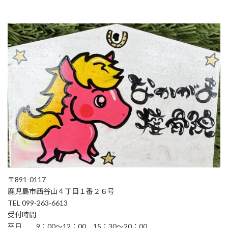
〒891-0117
鹿児島市西谷山４丁目１番２６号
TEL 099-263-6613
受付時間
平日 9：00～12：00 15：30～20：00