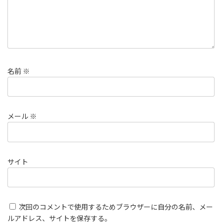
名前
※
メール
※
サイト
次回のコメントで使用するためブラウザーに自分の名前、メー
ルアドレス、サイトを保存する。